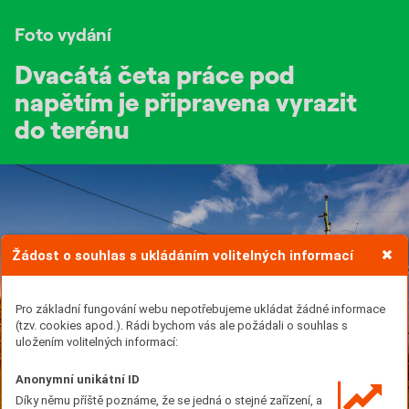
Foto vydání
Dvacátá četa práce pod
napětím je připravena vyrazit
do terénu
Žádost o souhlas s ukládáním volitelných informací
Pro základní fungování webu nepotřebujeme ukládat žádné informace
(tzv. cookies apod.). Rádi bychom vás ale požádali o souhlas s
uložením volitelných informací:
Anonymní unikátní ID
Díky němu příště poznáme, že se jedná o stejné zařízení, a