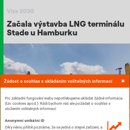
Vize 2030
Začala výstavba LNG terminálu
Stade u Hamburku
Žádost o souhlas s ukládáním volitelných informací
Pro základní fungování webu nepotřebujeme ukládat žádné informace
(tzv. cookies apod.). Rádi bychom vás ale požádali o souhlas s
uložením volitelných informací:
Anonymní unikátní ID
Díky němu příště poznáme, že se jedná o stejné zařízení, a